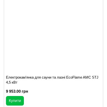
Електрокам'янка для сауни та лазні EcoFlame AMC STJ
4,5 кВт
9 953.00 грн
Купити