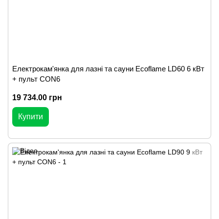
Електрокам'янка для лазні та сауни Ecoflame LD60 6 кВт
+ пульт CON6
19 734.00 грн
Купити