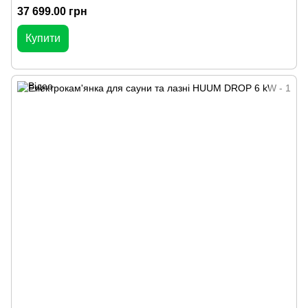
37 699.00 грн
Купити