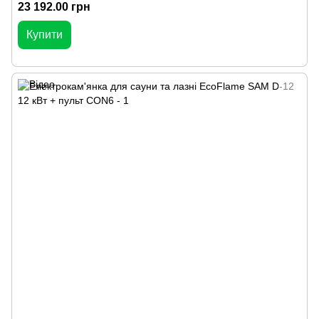
23 192.00 грн
Купити