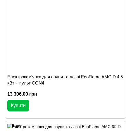
Електрокам'янка для сауни та лазні EcoFlame AMC D 4,5
кВт + пульт CON4
13 306.00 грн
Купити