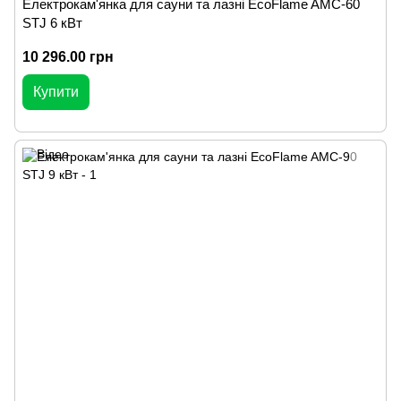
Електрокам'янка для сауни та лазні EcoFlame AMC-60
STJ 6 кВт
10 296.00 грн
Купити