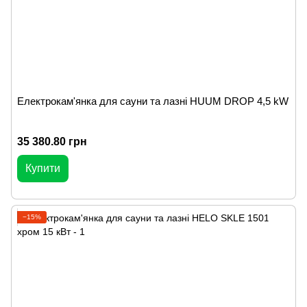
Електрокам'янка для сауни та лазні HUUM DROP 4,5 kW
35 380.80 грн
Купити
−15%