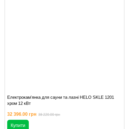
Електрокам'янка для сауни та лазні HELO SKLE 1201
хром 12 кВт
32 396.00 грн
38 220.00 грн
Купити