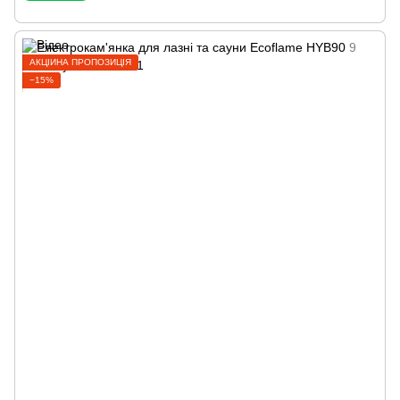
АКЦІЙНА ПРОПОЗИЦІЯ
−15%