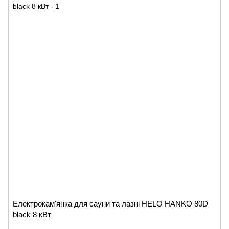
Електрокам'янка для сауни та лазні HELO HANKO 80D
black 8 кВт