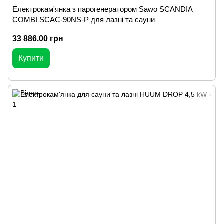
Електрокам'янка з парогенератором Sawo SCANDIA
COMBI SCAC-90NS-P для лазні та сауни
33 886.00 грн
Купити