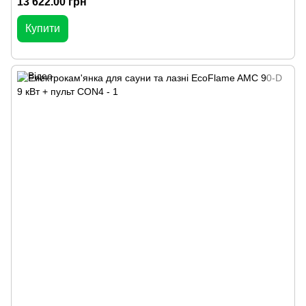
13 622.00 грн
Купити