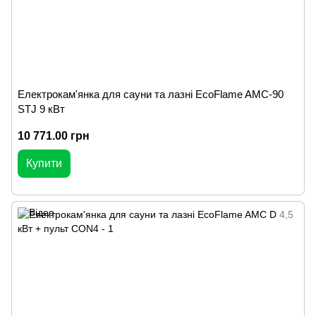
Електрокам'янка для сауни та лазні EcoFlame AMC-90
STJ 9 кВт
10 771.00 грн
Купити