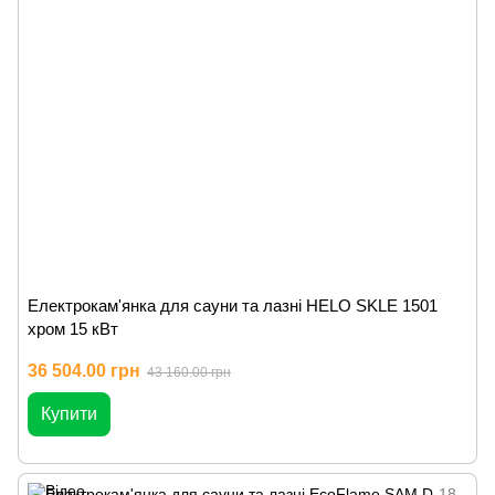
Електрокам'янка для сауни та лазні HELO SKLE 1501
хром 15 кВт
36 504.00 грн
43 160.00 грн
Купити