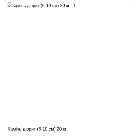
Камінь діорит (6-10 см) 20 кг