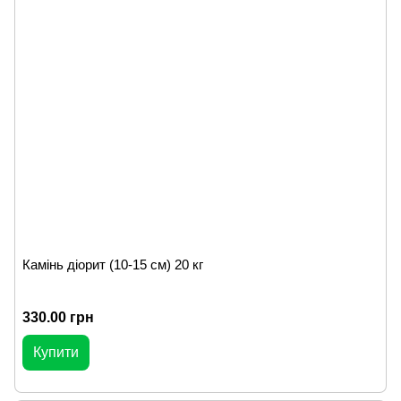
Камінь діорит (10-15 см) 20 кг
330.00 грн
Купити