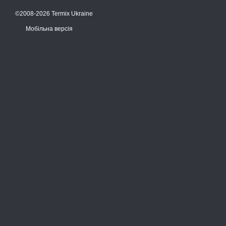
©2008-2026 Termix Ukraine
Мобільна версія