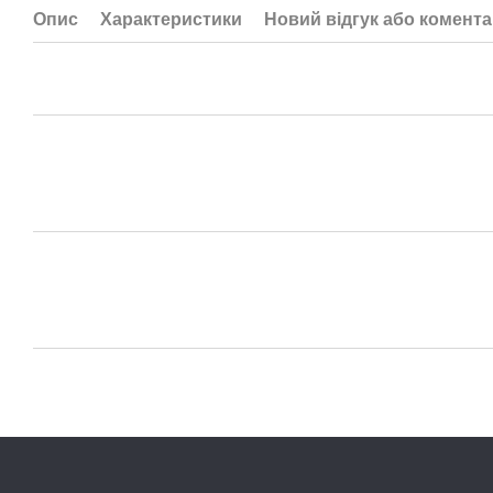
Опис
Характеристики
Новий відгук або комент