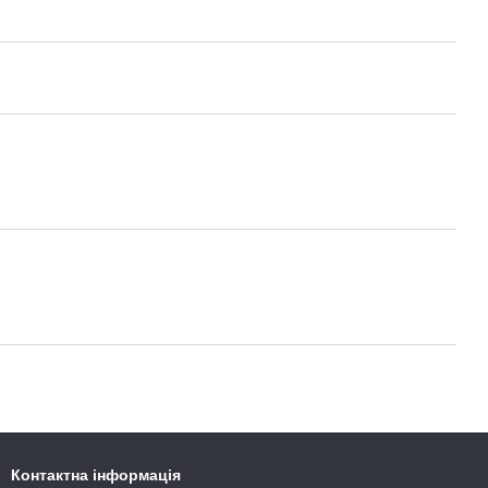
Контактна інформація