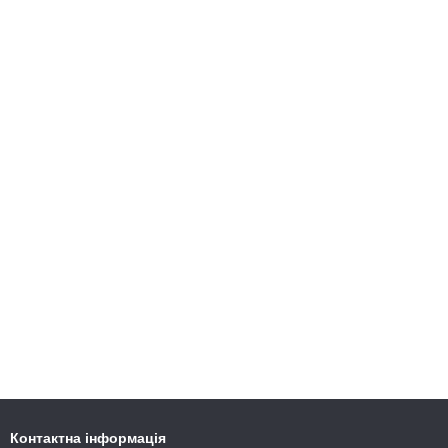
Контактна інформація