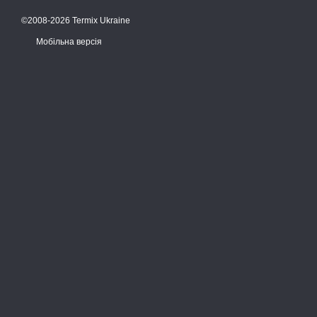
©2008-2026 Termix Ukraine
Мобільна версія