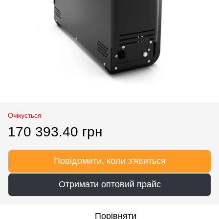
Очікується
170 393.40 грн
Повідомити, коли з'явиться
Отримати оптовий прайс
Порівняти