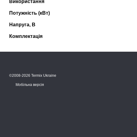
Використання
Потужність (кВт)
Напруга, В
Комплектація
©2008-2026 Termix Ukraine
Мобільна версія