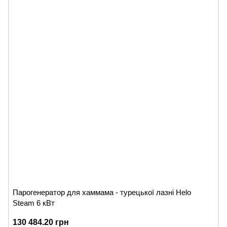
Парогенератор для хаммама - турецької лазні Helo
Steam 6 кВт
130 484.20 грн