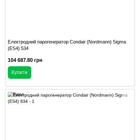
Електродний парогенератор Condair (Nordmann) Sigma
(ES4) 534
104 687.80 грн
Купити