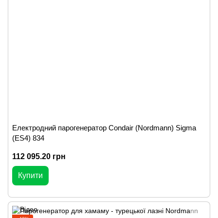
Електродний парогенератор Condair (Nordmann) Sigma
(ES4) 834
112 095.20 грн
Купити