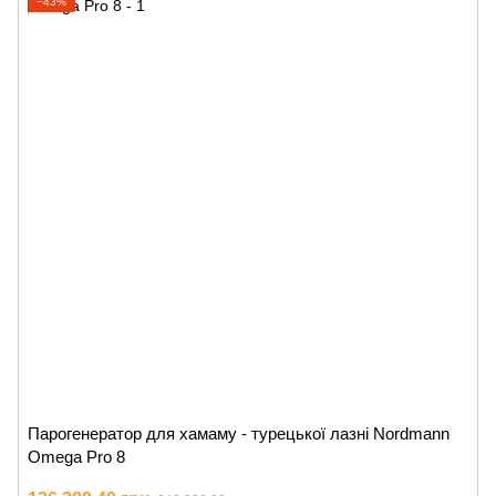
−43%
Парогенератор для хамаму - турецької лазні Nordmann
Omega Pro 8