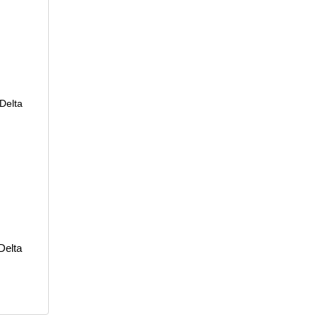
Delta