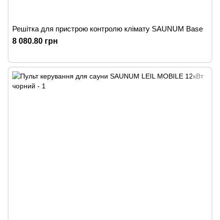
Решітка для пристрою контролю клімату SAUNUM Base
8 080.80 грн