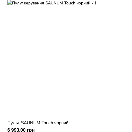
Пульт SAUNUM Touch чорний
6 993.00 грн