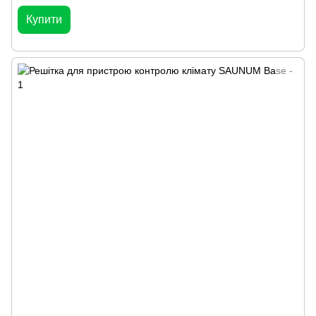
Купити