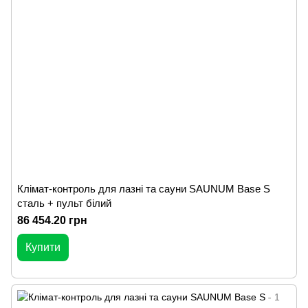
Клімат-контроль для лазні та сауни SAUNUM Base S
сталь + пульт білий
86 454.20 грн
Купити