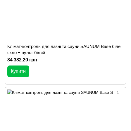
Клімат-контроль для лазні та сауни SAUNUM Base біле
скло + пульт білий
84 382.20 грн
Купити