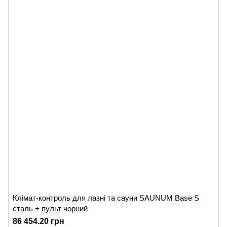
Клімат-контроль для лазні та сауни SAUNUM Base S
сталь + пульт чорний
86 454.20 грн