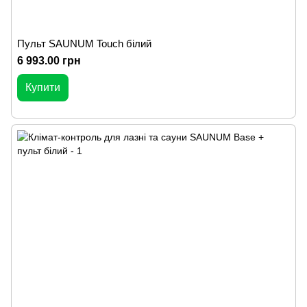
Пульт SAUNUM Touch білий
6 993.00 грн
Купити