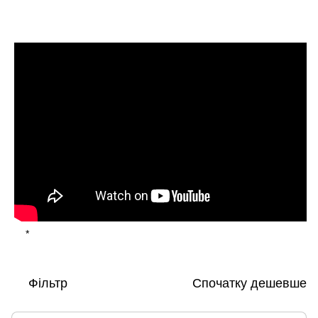
*
Фільтр
Спочатку дешевше