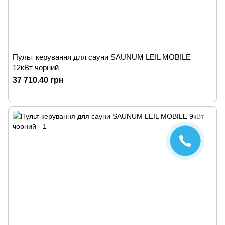
Пульт керування для сауни SAUNUM LEIL MOBILE
12кВт чорний
37 710.40 грн