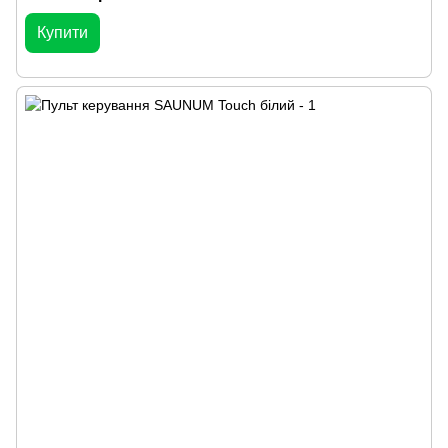
Купити