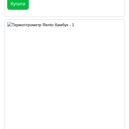
Купити