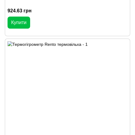
924.63 грн
Купити