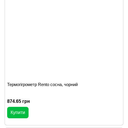
Термогігрометр Rento сосна, чорний
874.65 грн
Купити