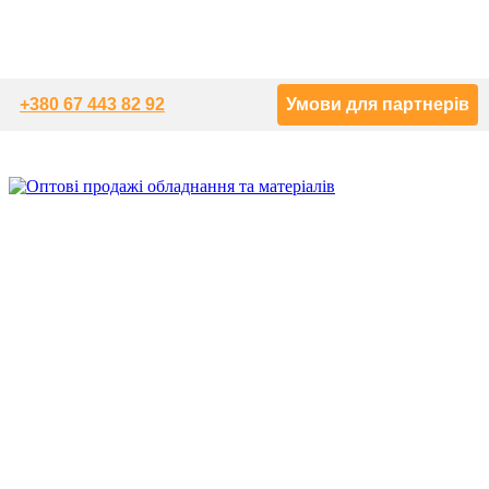
+380 67 443 82 92
Умови для партнерів