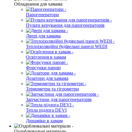
Обладнання для хамама
Парогенератори
Пульти керування для парогенераторів
Двері для хамама
Теплоізоляційні будівельні панелі WEDI
Освітлення в хамам
Форсунки парові
Дозатори для хамама
Термометри та гігрометри
Запчастини для парогенераторів
Тепла підлога DEVI
Динаміки в хамам
Оздоблювальні матеріали