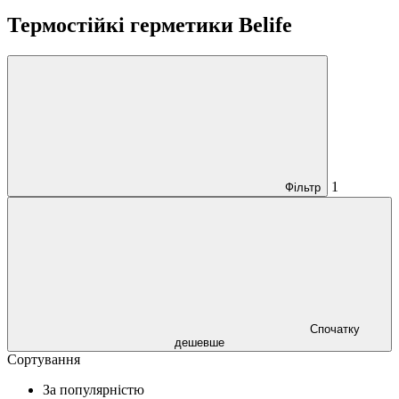
Термостійкі герметики Belife
1
Фільтр
Спочатку
дешевше
Сортування
За популярністю