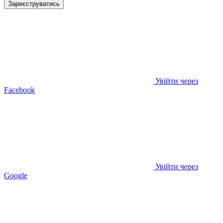
Зареєструватись
Увійти через
Facebook
Увійти через
Google