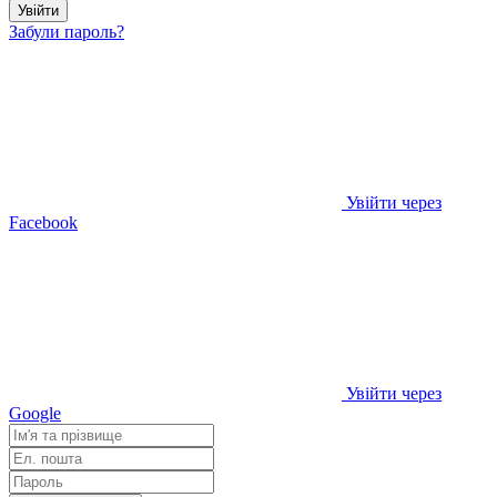
Увійти
Забули пароль?
Увійти через
Facebook
Увійти через
Google