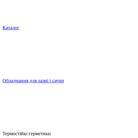
Каталог
Обладнання для лазні і сауни
Термостійкі герметики