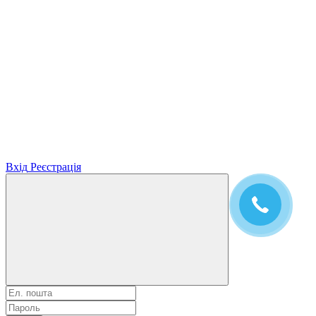
Вхід
Реєстрація