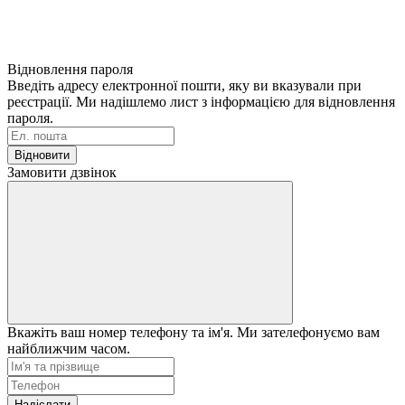
Відновлення пароля
Введіть адресу електронної пошти, яку ви вказували при
реєстрації. Ми надішлемо лист з інформацією для відновлення
пароля.
Відновити
Замовити дзвінок
Вкажіть ваш номер телефону та ім'я. Ми зателефонуємо вам
найближчим часом.
Надіслати