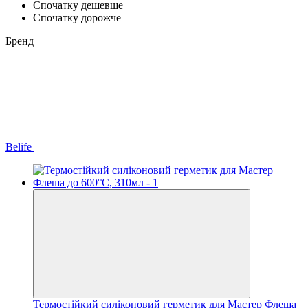
Спочатку дешевше
Спочатку дорожче
Бренд
Belife
Термостійкий силіконовий герметик для Мастер Флеша