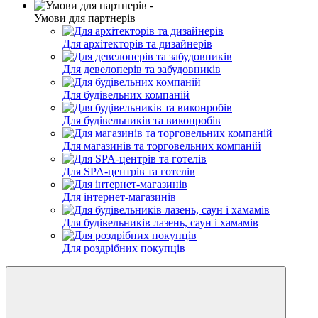
Умови для партнерів
Для архітекторів та дизайнерів
Для девелоперів та забудовників
Для будівельних компаній
Для будівельників та виконробів
Для магазинів та торговельних компаній
Для SPA-центрів та готелів
Для інтернет-магазинів
Для будівельників лазень, саун і хамамів
Для роздрібних покупців