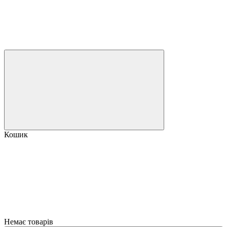
Кошик
Немає товарів