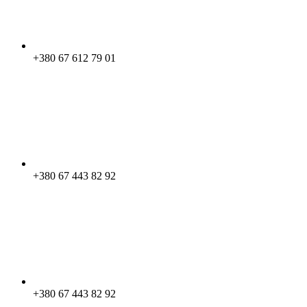
+380 67 612 79 01
+380 67 443 82 92
+380 67 443 82 92