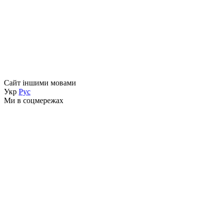
Сайт іншими мовами
Укр
Рус
Ми в соцмережах