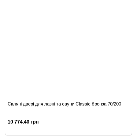
Скляні двері для лазні та сауни Classic бронза 70/200
10 774.40 грн