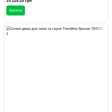
15 229.20 грн
Купити