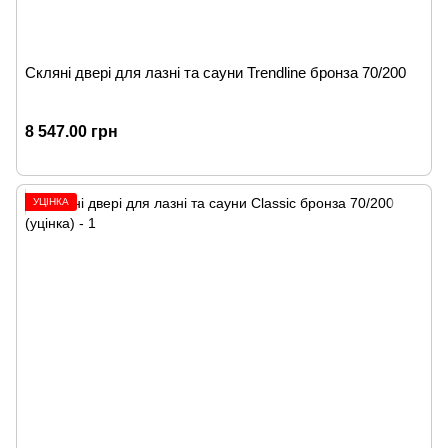
Скляні двері для лазні та сауни Trendline бронза 70/200
8 547.00 грн
УЦІНКА