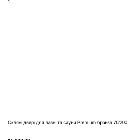
Скляні двері для лазні та сауни Premium бронза 70/200