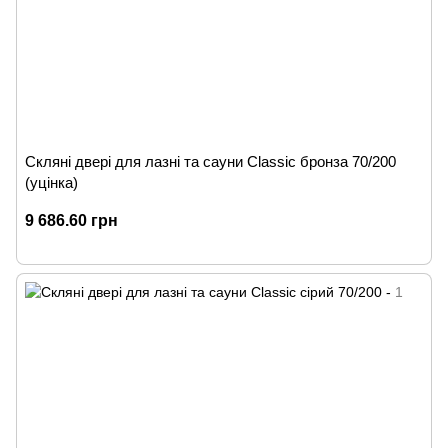
Скляні двері для лазні та сауни Classic бронза 70/200
(уцінка)
9 686.60 грн