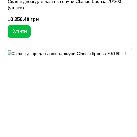
Скляні двері для лазні та сауни Classic бронза 70/200
(уцінка)
10 256.40 грн
Купити