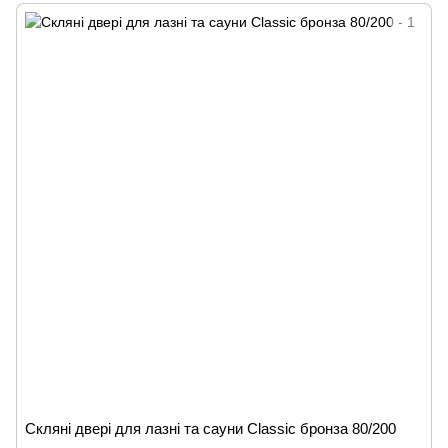
Скляні двері для лазні та сауни Classic бронза 80/200