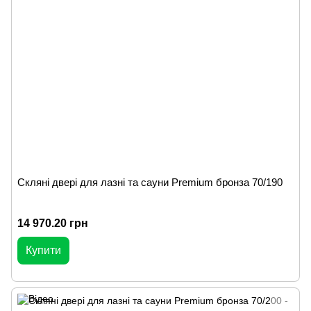
Скляні двері для лазні та сауни Premium бронза 70/190
14 970.20 грн
Купити