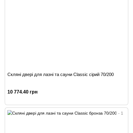
Скляні двері для лазні та сауни Classic сірий 70/200
10 774.40 грн