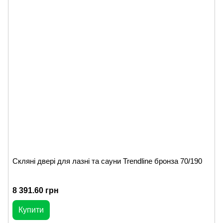
Скляні двері для лазні та сауни Trendline бронза 70/190
8 391.60 грн
Купити