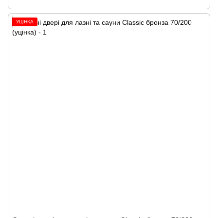
УЦІНКА