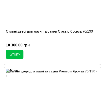
Скляні двері для лазні та сауни Classic бронза 70/190
10 360.00 грн
Купити